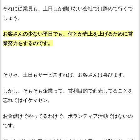
それに従業員も、土日しか働けない会社では辞めて行くで
しょう。
お客さんの少ない平日でも、何とか売上を上げるために営
業努力をするのです。
そりゃ、土日もサービスすれば、お客さんは喜びます。
しかし、そもそも企業って、営利目的で商売してることを
忘れてはイケマセン。
お金儲けでやってるわけで、ボランティア活動ではないの
です。