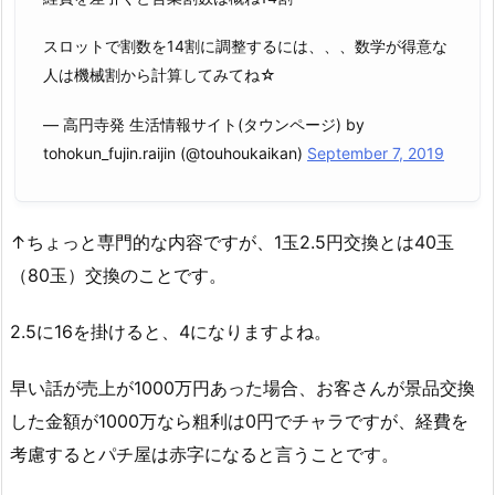
スロットで割数を14割に調整するには、、、数学が得意な
人は機械割から計算してみてね☆
— 高円寺発 生活情報サイト(タウンページ) by
tohokun_fujin.raijin (@touhoukaikan)
September 7, 2019
↑ちょっと専門的な内容ですが、1玉2.5円交換とは40玉
（80玉）交換のことです。
2.5に16を掛けると、4になりますよね。
早い話が売上が1000万円あった場合、お客さんが景品交換
した金額が1000万なら粗利は0円でチャラですが、経費を
考慮するとパチ屋は赤字になると言うことです。