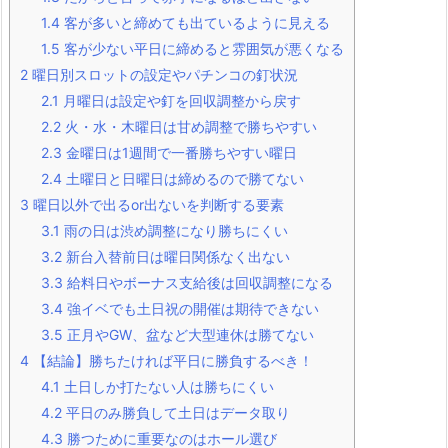
1.4
客が多いと締めても出ているように見える
1.5
客が少ない平日に締めると雰囲気が悪くなる
2
曜日別スロットの設定やパチンコの釘状況
2.1
月曜日は設定や釘を回収調整から戻す
2.2
火・水・木曜日は甘め調整で勝ちやすい
2.3
金曜日は1週間で一番勝ちやすい曜日
2.4
土曜日と日曜日は締めるので勝てない
3
曜日以外で出るor出ないを判断する要素
3.1
雨の日は渋め調整になり勝ちにくい
3.2
新台入替前日は曜日関係なく出ない
3.3
給料日やボーナス支給後は回収調整になる
3.4
強イベでも土日祝の開催は期待できない
3.5
正月やGW、盆など大型連休は勝てない
4
【結論】勝ちたければ平日に勝負するべき！
4.1
土日しか打たない人は勝ちにくい
4.2
平日のみ勝負して土日はデータ取り
4.3
勝つために重要なのはホール選び