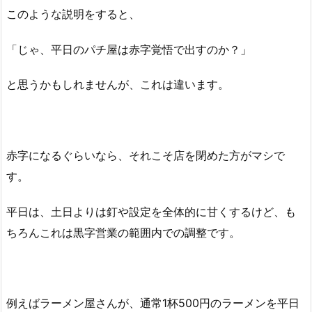
このような説明をすると、
「じゃ、平日のパチ屋は赤字覚悟で出すのか？」
と思うかもしれませんが、これは違います。
赤字になるぐらいなら、それこそ店を閉めた方がマシで
す。
平日は、土日よりは釘や設定を全体的に甘くするけど、も
ちろんこれは黒字営業の範囲内での調整です。
例えばラーメン屋さんが、通常1杯500円のラーメンを平日