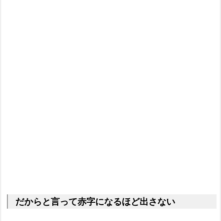
だからと言って赤字になるほど出さない