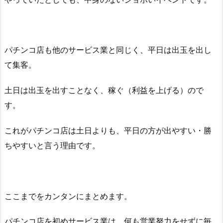
パチンコ店も他のサービス業と同じく、平日は出玉を出し
て集客。
土日は出玉を出すことなく、稼ぐ（利益を上げる）ので
す。
これがパチンコ店は土日よりも
、
平日の方が出やすい・勝
ちやすいと言う理由です。
ここまでをカンタンにまとめます。
パチンコ店を初めサービス業は、何も営業努力をせずに毎