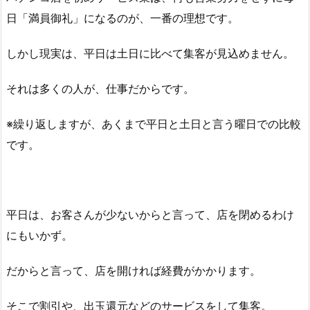
日「満員御礼」になるのが、一番の理想です。
しかし現実は
、
平日は土日に比べて
集客が
見込めません。
それは多くの人が
、
仕事だからです。
※繰り返しますが、あくまで平日と土日と言う曜日での比較
です。
平日は、お客さんが少ないからと言って、店を閉めるわけ
にもいかず。
だからと言って、店を開ければ経費がかかります。
そこで割引や
、
出玉還元などのサービスをして集客。