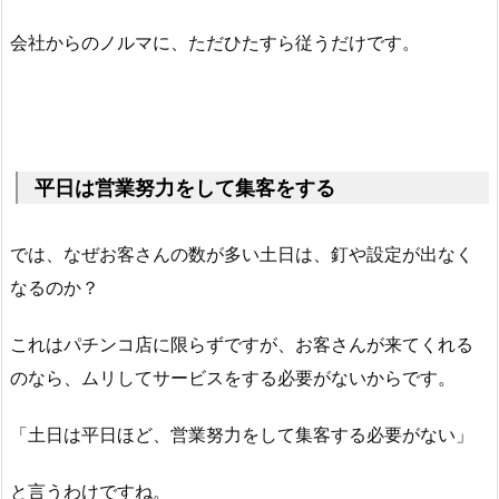
会社からのノルマに、ただひたすら従うだけです。
平日は営業努力をして集客をする
では、なぜお客さんの数が多い土日は、釘や設定が出なく
なるのか？
これはパチンコ店に限らずですが、お客さんが来てくれる
のなら、ムリしてサービスをする必要がないからです。
「土日は平日ほど、営業努力をして集客する必要がない」
と言うわけですね。