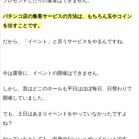
プレゼントしたりの集客はできません。
パチンコ店の集客サービスの方法は、もちろん玉やコイン
を出すことです。
だから、「イベント」と言うサービスをやるんですね。
今は露骨に、イベントの開催はできません。
しかし、昔はどこのホールも平日はほぼ毎日、日替わりで
開催していました。
でも、土日はあまりイベントをやっていなかったですよ
ね？
やっていたとしても、中身のないショボいイベントです。