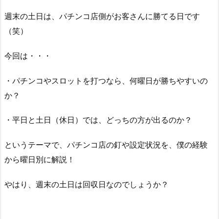
週末の土日は、パチンコ店側がお客さんに勝てる日です
（笑）
今回は・・・
・パチンコやスロットを打つなら、何曜日が勝ちやすいの
か？
・平日と土日（休日）では、どっちの方が出るのか？
というテーマで、パチンコ店の釘や設定状況を、僕の経験
から曜日別に解説！
やはり、週末の土日は回収日なのでしょうか？