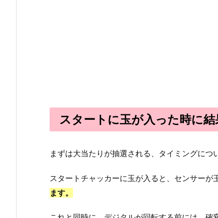
スタートに玉が入った時に結
まずは大当たりが抽選される、タイミングにつ
スタートチャッカーに玉が入ると、センサーが
ます。
これと同時に、デジタルが回転する前には、確