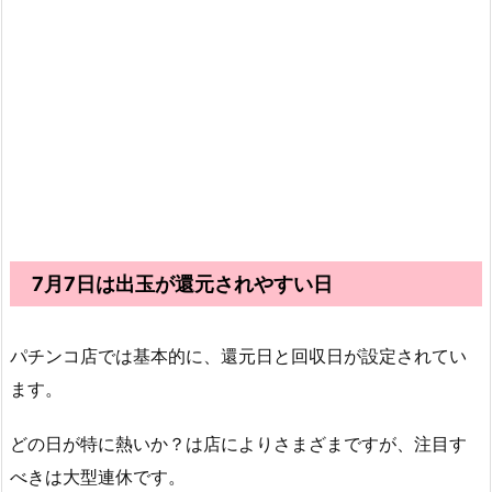
7月7日は出玉が還元されやすい日
パチンコ店では基本的に、還元日と回収日が設定されてい
ます。
どの日が特に熱いか？は店によりさまざまですが、注目す
べきは大型連休です。