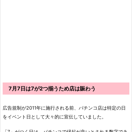
7月7日は7が2つ揃うため店は賑わう
広告規制が2011年に施行される前、パチンコ店は特定の日
をイベント日として大々的に宣伝していました。
「7」がつく日は、パチンコで縁起が良いとされる数字であ