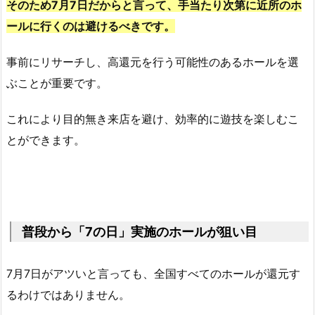
そのため7月7日だからと言って、手当たり次第に近所のホ
ールに行くのは避けるべきです。
事前にリサーチし、高還元を行う可能性のあるホールを選
ぶことが重要です。
これにより目的無き来店を避け、効率的に遊技を楽しむこ
とができます。
普段から「7の日」実施のホールが狙い目
7月7日がアツいと言っても、全国すべてのホールが還元す
るわけではありません。