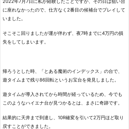
2022年7月7日に私が経験したことですが、その日は狙い台
に座れなかったので、仕方なく2番目の候補台でプレイして
いました。
そこそこ回りましたが運が伴わず、夜7時までに4万円の損
失をしてしまいます。
帰ろうとした時、「とある魔術のインデックス」の台で、
遊タイムまで残り86回転というお宝台を発見しました。
遊タイムが導入されてから時間が経っているため、今でも
このようなハイエナ台が見つかるとは、まさに奇跡です。
結果的に天井まで到達し、10R確変を引いて2万円ほど取り
戻すことができました。