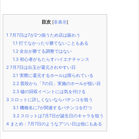
目次
[
非表示
]
1
7月7日は7が2つ揃うため店は賑わう
1.1
打てなかったり勝てないこともある
1.2
全台が勝てる調整ではない
1.3
初心者がもたらすハイエナチャンス
2
7月7日は出玉が還元されやすい日
2.1
実際に還元するホールは限られている
2.2
普段から「7の日」実施のホールが狙い目
2.3
嘘の回収イベントには気を付ける
3
スロットに詳しくないならパチンコを狙う
3.1
機種名に7が関連するパチンコを打つ
3.2
スロットは7月7日が誕生日のキャラを狙う
4
まとめ：7月7日のようなアツい日は他にもある