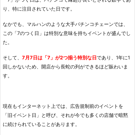
り、特に注目されていた日です。
なかでも、マルハンのような大手パチンコチェーンでは、
この「7のつく日」は特別な意味を持ちイベントが盛んでし
た。
そして、
7月7日は「7」が2つ揃う特別な日
であり、1年に1
回しかないため、開店から長蛇の列ができるほど賑わいま
す。
現在もインターネット上では、広告規制前のイベントを
「旧イベント日」と呼び、それが今でも多くの店舗で暗黙
に続けられていることがあります。