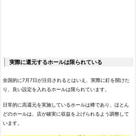
実際に還元するホールは限られている
全国的に7月7日が注目されるとはいえ、実際に釘を開けた
り、良い設定を入れるホールは限られています。
日常的に高還元を実施しているホールは稀であり、ほとん
どのホールは、店が確実に収益を上げられるよう調整して
います。