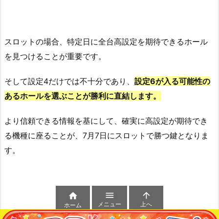
スロットの場合、特定日に全台高設定を期待できるホール
を見つけることが重要です。
そして設定4だけでは不十分であり、
設定6が入る可能性の
あるホールを選ぶことが勝利に直結します。
より信頼できる情報を基にして、確実に高設定が期待でき
る機種に座ることが、7月7日にスロットで勝つ鍵となりま
す。



メニュー
上へ
ホーム