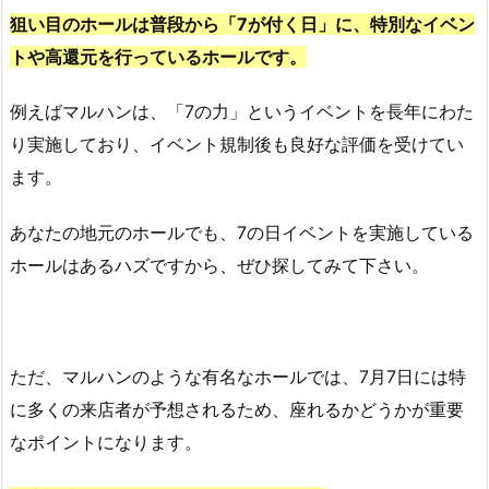
狙い目のホールは普段から「7が付く日」に、特別なイベン
トや高還元を行っているホールです。
例えばマルハンは、「7の力」というイベントを長年にわた
り実施しており、イベント規制後も良好な評価を受けてい
ます。
あなたの地元のホールでも、7の日イベントを実施している
ホールはあるハズですから、ぜひ探してみて下さい。
ただ、マルハンのような有名なホールでは、7月7日には特
に多くの来店者が予想されるため、座れるかどうかが重要
なポイントになります。