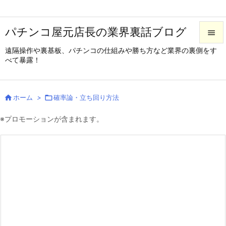
パチンコ屋元店長の業界裏話ブログ

遠隔操作や裏基板、パチンコの仕組みや勝ち方など業界の裏側をす

べて暴露！
メニュ

サイド

ホーム
>

確率論・立ち回り方法

前へ
※プロモーションが含まれます。

次へ

検索