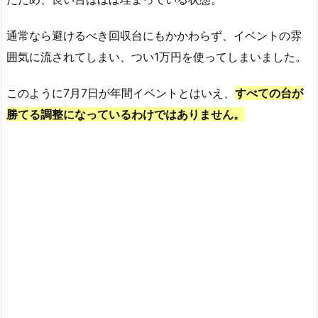
通常なら避けるべき回収台にもかかわらず、イベントの雰
囲気に流されてしまい、つい1万円を使ってしまいました。
このように7月7日が年間イベントとはいえ、
すべての台が
勝てる調整になっているわけではありません。