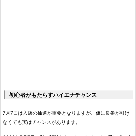
初心者がもたらすハイエナチャンス
7月7日は入店の抽選が重要となりますが、仮に良番が引け
なくても実はチャンスがあります。