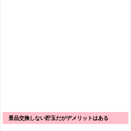
景品交換しない貯玉だがデメリットはある