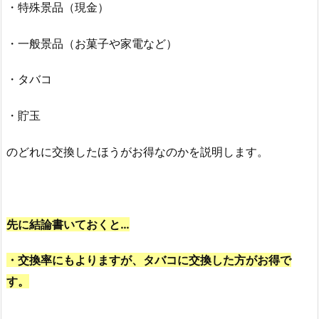
・特殊景品（現金）
・一般景品（お菓子や家電など）
・タバコ
・貯玉
のどれに交換したほうがお得なのかを説明します。
先に結論書いておくと…
・交換率にもよりますが、タバコに交換した方がお得で
す。