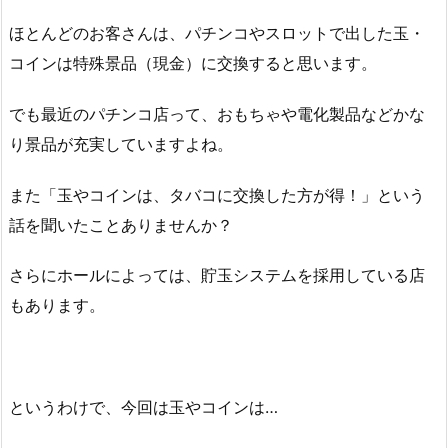
ほとんどのお客さんは、パチンコやスロットで出した玉・
コインは特殊景品（現金）に交換すると思います。
でも最近のパチンコ店って、おもちゃや電化製品などかな
り景品が充実していますよね。
また「玉やコインは、タバコに交換した方が得！」という
話を聞いたことありませんか？
さらにホールによっては、貯玉システムを採用している店
もあります。
というわけで、今回は玉やコインは…