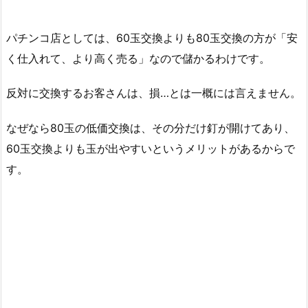
パチンコ店としては、60玉交換よりも80玉交換の方が「安
く仕入れて、より高く売る」なので儲かるわけです。
反対に交換するお客さんは、損…とは一概には言えません。
なぜなら80玉の低価交換は、その分だけ釘が開けてあり、
60玉交換よりも玉が出やすいというメリットがあるからで
す。