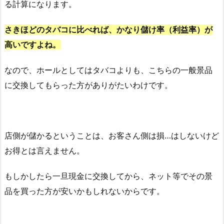
る計算になります。
さきほどのタバコに比べれば、かなり儲け率（利益率）が
高いですよね。
なので、ホールとしてはタバコよりも、こちらの一般景品
に交換してもらった方がありがたいわけです。
店側が儲かるということは、お客さん側は損…はしないけど
お得とは言えません。
もしかしたら一旦現金に交換してから、ネット等でその景
品を買った方が安いかもしれないからです。