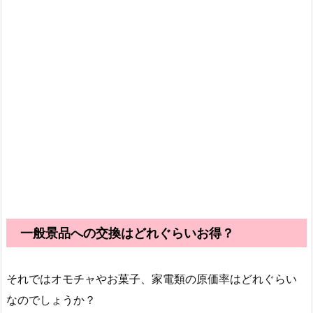
一般景品への交換はどれぐらいお得？
それではオモチャやお菓子、家電類の原価率はどれぐらい
なのでしょうか？