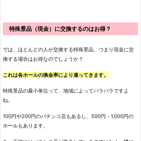
特殊景品（現金）に交換するのはお得？
では、ほとんどの人が交換する特殊景品、つまり現金に交
換する場合はお得なのでしょうか？
これは各ホールの換金率により違ってきます。
特殊景品の最小単位って、地域によってバラバラですよ
ね。
100円や200円のパチンコ店もあるし、500円・1,000円の
ホールもあります。