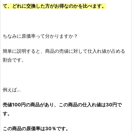
て、どれに交換した方がお得なのかを比べます。
ちなみに原価率って分かりますか？
簡単に説明すると、商品の売値に対して仕入れ値が占める
割合です。
例えば…
売値100円の商品があり、この商品の仕入れ値は30円で
す。
この商品の原価率は30％です。