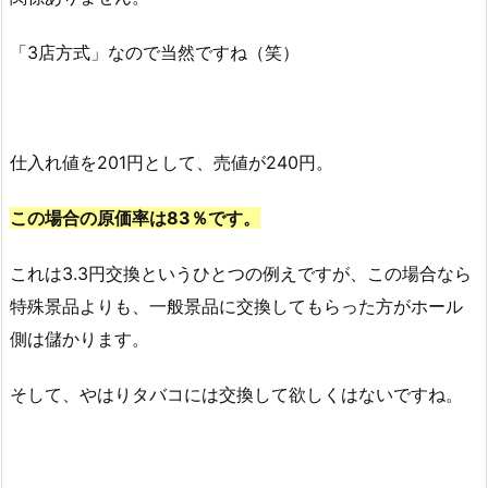
「3店方式」なので当然ですね（笑）
仕入れ値を201円として、売値が240円。
この場合の
原価率は83％です。
これは3.3円交換というひとつの例えですが、この場合なら
特殊景品よりも、一般景品に交換してもらった方がホール
側は儲かります。
そして、やはりタバコには交換して欲しくはないですね。