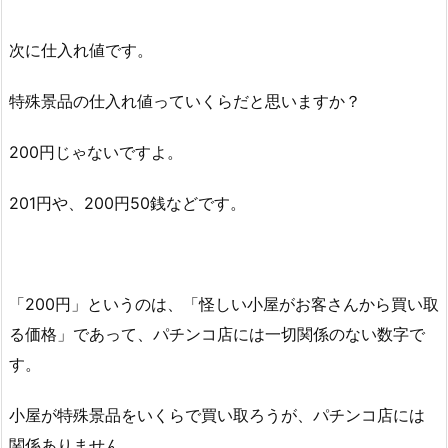
次に仕入れ値です。
特殊景品の仕入れ値っていくらだと思いますか？
200円じゃないですよ。
201円や、200円50銭などです。
「200円」というのは、「怪しい小屋がお客さんから買い取
る
価格」であって、パチンコ店には一切関係のない数字で
す。
小屋が特殊景品をいくらで買い取ろうが、パチンコ店には
関係ありません。