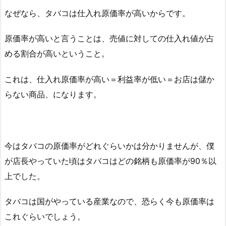
なぜなら、タバコは仕入れ原価率が高いからです。
原価率が高いと言うことは、売値に対しての仕入れ値が占
める割合が高いということ。
これは、仕入れ原価率が高い＝利益率が低い＝お店は儲か
らない商品、になります。
今はタバコの原価率がどれぐらいかは分かりませんが、僕
が店長やっていた頃はタバコはどの銘柄も原価率が90％以
上でした。
タバコは国がやっている産業なので、恐らく今も原価率は
これぐらいでしょう。