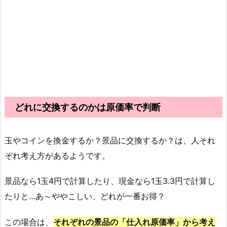
どれに交換するのかは原価率で判断
玉やコインを換金するか？景品に交換するか？は、人それ
ぞれ考え方があるようです。
景品なら1玉4円で計算したり、現金なら1玉3.3円で計算し
たりと…あ～ややこしい、
どれが一番お得？
この場合は、
それぞれの景品の
「仕入れ原価率」から
考え