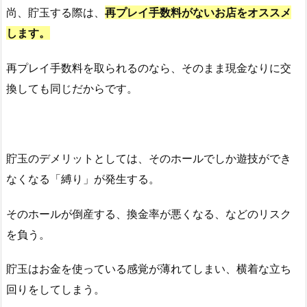
尚、貯玉する際は、
再プレイ手数料がないお店をオススメ
します。
再プレイ手数料を取られるのなら、そのまま現金なりに交
換しても同じだからです。
貯玉のデメリットとしては、そのホールでしか遊技ができ
なくなる「縛り」が発生する。
そのホールが倒産する、換金率が悪くなる、などのリスク
を負う。
貯玉はお金を使っている感覚が薄れてしまい、横着な立ち
回りをしてしまう。