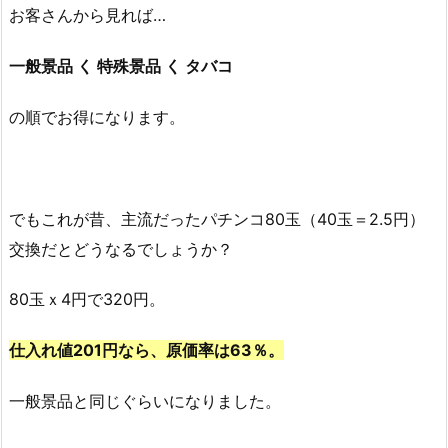
お客さんから見れば…
一般景品 く 特殊景品 く タバコ
の順でお得になります。
でもこれが昔、主流だったパチンコ80玉（40玉＝2.5円）
交換だとどうなるでしょうか？
80玉ｘ4円で320円。
仕入れ値201円なら、原価率は63％。
一般景品と同じぐらいになりました。