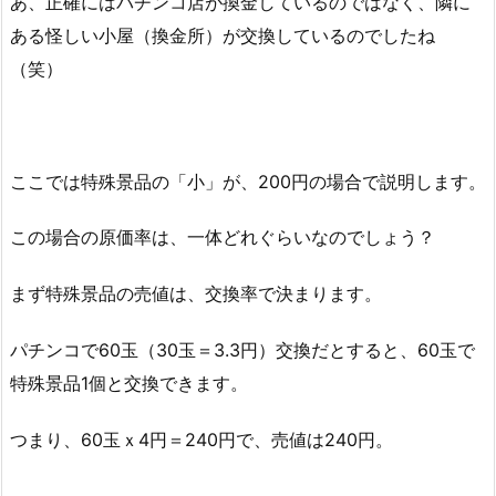
あ、正確にはパチンコ店が換金しているのではなく、隣に
ある怪しい小屋（換金所）が交換しているのでしたね
（笑）
ここでは特殊景品の「小」が、200円の場合で説明します。
この場合の原価率は、一体どれぐらいなのでしょう？
まず特殊景品の売値は、交換率で決まります。
パチンコで60玉（30玉＝3.3円）交換だとすると、60玉で
特殊景品1個と交換できます。
つまり、60
玉ｘ4円＝240円で、売値は240円。