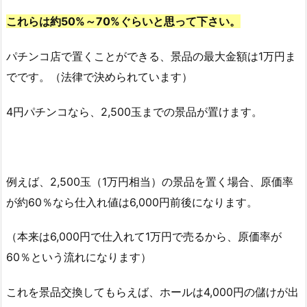
これらは約50%～70%ぐらいと思って下さい。
パチンコ店で置くことができる、景品の最大金額は1万円ま
でです。（法律で決められています）
4円パチンコなら、2,500玉までの景品が置けます。
例えば、2,500玉（1万円相当）の景品を置く場合、
原価率
が約60％なら仕入れ値は6,000円前後になります。
（本来は6,000円で仕入れて1万円で売るから、原価率が
60％という流れになります）
これを景品交換してもらえば、ホールは4,000円の儲けが出