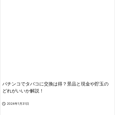
パチンコでタバコに交換は得？景品と現金や貯玉の
どれがいいか解説！

2024年1月31日