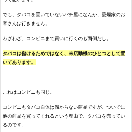
でも、タバコを置いていないパチ屋になんか、愛煙家のお
客さんは行きません。
わざわざ、コンビニまで買いに行くのも面倒だし。
タバコは儲けるためではなく、来店動機のひとつとして置
いてあります。
これはコンビニも同じ。
コンビニもタバコ自体は儲からない商品ですが、ついでに
他の商品を買ってくれるという理由で、タバコを売ってい
るのです。