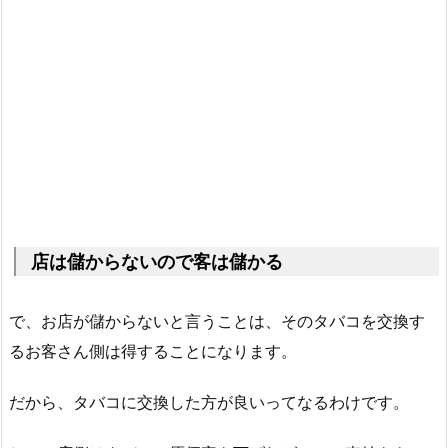
店は儲からないので客は儲かる
で、お店が儲からないと言うことは、そのタバコを交換す
るお客さん側は得することになります。
だから、タバコに交換した方が良いってなるわけです。