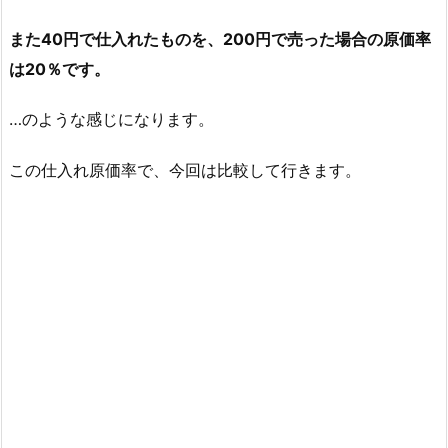
また40円で仕入れたものを、200円で売った場合の原価率
は20％です。
…のような感じになります。
この仕入れ原価率で、今回は比較して行きます。