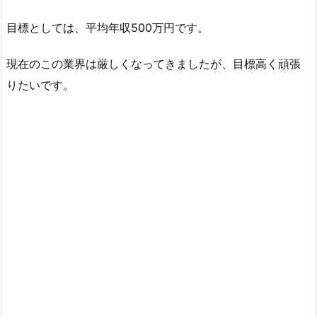
目標としては、平均年収500万円です。
現在のこの業界は厳しくなってきましたが、目標高く頑張
りたいです。