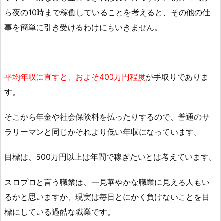
ら夜の10時まで稼働していることを考えると、その他の仕
事を簡単に引き受けるわけにもいきません。
平均年収に直すと、およそ400万円程度
が手取りでありま
す。
そこから年金や社会保険料を払ったりするので、普通のサ
ラリーマンと同じかそれより低い年収になっています。
目標は、500万円以上は年間で稼ぎたいとは考えています。
スロプロと言う職業は、一見華やかな職業に見える人もい
るかと思いますか、現実は毎日とにかく負けないことを目
標にしている過酷な職業です。