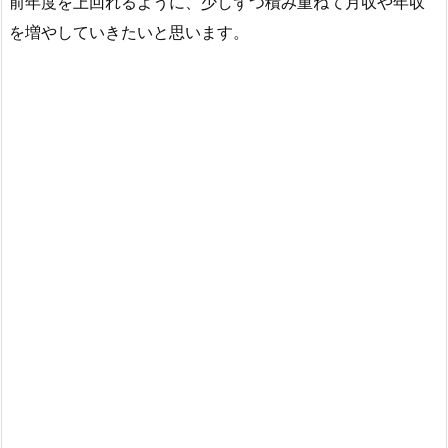
前年度を上回れるように、少しずつ積み重ねて月収や年収
を増やしていきたいと思います。