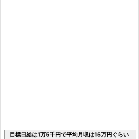
目標日給は1万5千円で平均月収は15万円ぐらい