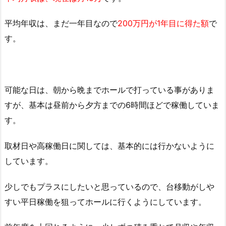
平均年収は、まだ一年目なので
200万円が1年目に得た額
で
す。
可能な日は、朝から晩までホールで打っている事がありま
すが、基本は昼前から夕方までの6時間ほどで稼働していま
す。
取材日や高稼働日に関しては、基本的には行かないように
しています。
少しでもプラスにしたいと思っているので、台移動がしや
すい平日稼働を狙ってホールに行くようにしています。