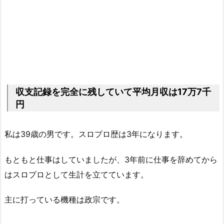
収支記録を完全に残していて平均月収は17万7千
円
私は39歳の男です。スロプロ歴は3年になります。
もともと仕事はしていましたが、3年前に仕事を辞めてから
はスロプロとして生計を立てています。
主に打っている機種は政宗です。