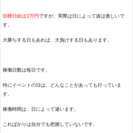
目標日給は2万円
ですが、実際は日によって波は激しいで
す。
大勝ちする日もあれば、大負けする日もあります。
稼働日数は毎日です。
特にイベントの日は、どんなことがあっても行っていま
す。
稼働時間は、日によって違います。
こればかりは自分でも把握していないです。