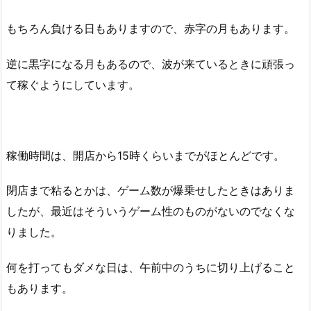
もちろん負ける日もありますので、赤字の月もあります。
逆に黒字になる月もあるので、波が来ているときに頑張っ
て稼ぐようにしています。
稼働時間は、開店から15時くらいまでがほとんどです。
閉店まで粘るとかは、ゲーム数が爆乗せしたときはありま
したが、最近はそういうゲーム性のものがないのでなくな
りました。
何を打ってもダメな日は、午前中のうちに切り上げること
もあります。