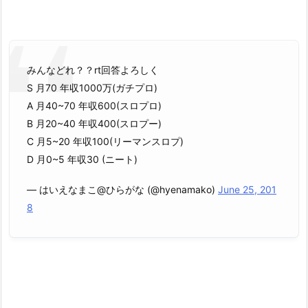
みんなどれ？？rt回答よろしく
S 月70 年収1000万(ガチプロ)
A 月40~70 年収600(スロプロ)
B 月20~40 年収400(スロプー)
C 月5~20 年収100(リーマンスロプ)
D 月0~5 年収30 (ニート)
— はいえなまこ@ひらがな (@hyenamako)
June 25, 201
8