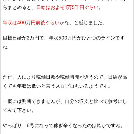
らまとめると、
日給はおよそ1万5千円ぐらい。
年収は400万円前後ぐらい
かな、と感じました。
目標日給が2万円で、年収500万円がひとつのラインです
ね。
ただ、人により稼働日数や稼働時間が違うので、日給が高
くても年収は低いと言うスロプロもいるようです。
一概には判断できませんが、自分の収支と比べて参考にし
てみて下さい。
やっぱり、6号になって稼ぎ辛くなったのは確かですね。