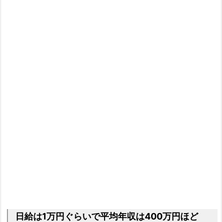
日給は1万円ぐらいで平均年収は400万円ほど