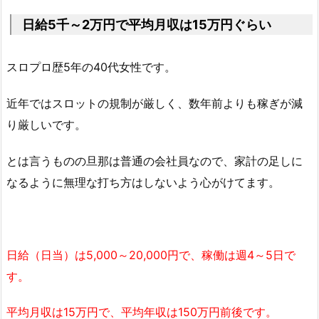
日給5千～2万円で平均月収は15万円ぐらい
スロプロ歴5年の40代女性です。
近年ではスロットの規制が厳しく、数年前よりも稼ぎが減
り厳しいです。
とは言うものの旦那は普通の会社員なので、家計の足しに
なるように無理な打ち方はしないよう心がけてます。
日給（日当）は5,000～20,000円で、稼働は週4～5日で
す。
平均月収は15万円で、平均年収は150万円前後です。