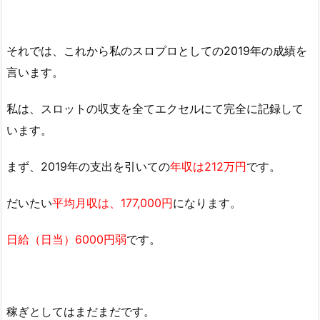
それでは、これから私のスロプロとしての2019年の成績を
言います。
私は、スロットの収支を全てエクセルにて完全に記録して
います。
まず、2019年の支出を引いての
年収は212万円
です。
だいたい
平均月収は、177,000円
になります。
日給（日当）6000円弱
です。
稼ぎとしてはまだまだです。