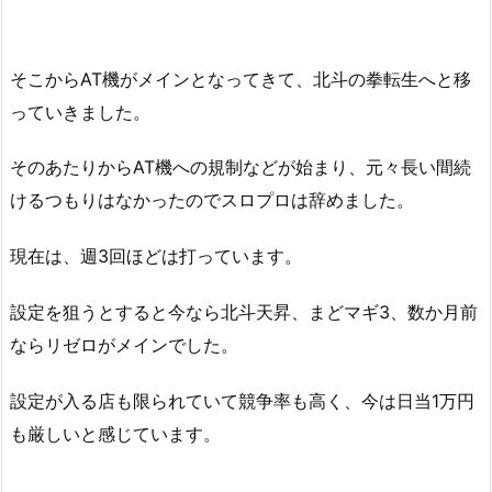
そこからAT機がメインとなってきて、北斗の拳転生へと移
っていきました。
そのあたりからAT機への規制などが始まり、元々長い間続
けるつもりはなかったのでスロプロは辞めました。
現在は、週3回ほどは打っています。
設定を狙うとすると今なら北斗天昇、まどマギ3、数か月前
ならリゼロがメインでした。
設定が入る店も限られていて競争率も高く、今は日当1万円
も厳しいと感じています。