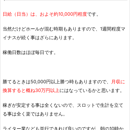
日給（日当）は、およそ約10,000円程度
です。
当然だけどホールが混む時期もありますので、1週間程度マ
イナスが続く事はざらにあります。
稼働日数はほぼ毎日です。
勝てるときは50,000円以上勝つ時もありますので、
月収に
換算すると概ね30万円以上
にはなっているかと思います。
稼ぎが安定する事は全くないので、スロットで生計を立て
る事は全く楽ではありません。
ライター業なども並行できれば良いのですが、朝の10時か