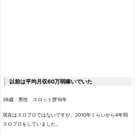
以前は平均月収60万弱稼いでいた
38歳 男性 スロット歴18年
現在はスロプロではないですが、2010年くらいから4年弱
スロプロをしていました。