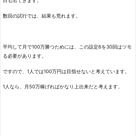
日も出てきます。
数回の試行では、結果も荒れます。
平均して月で100万勝つためには、この設定6を30回はツモ
る必要があります。
ですので、1人では100万円は目指せないと考えています。
1人なら、月50万稼げればかなり上出来だと考えます。