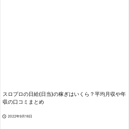
スロプロの日給(日当)の稼ぎはいくら？平均月収や年
収の口コミまとめ

2022年9月16日