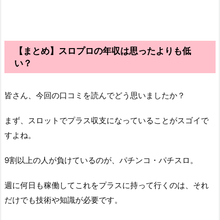
【まとめ】スロプロの年収は思ったよりも低
い？
皆さん、今回の口コミを読んでどう思いましたか？
まず、スロットでプラス収支になっていることがスゴイで
すよね。
9割以上の人が負けているのが、パチンコ・パチスロ。
週に何日も稼働してこれをプラスに持って行くのは、それ
だけでも技術や知識が必要です。