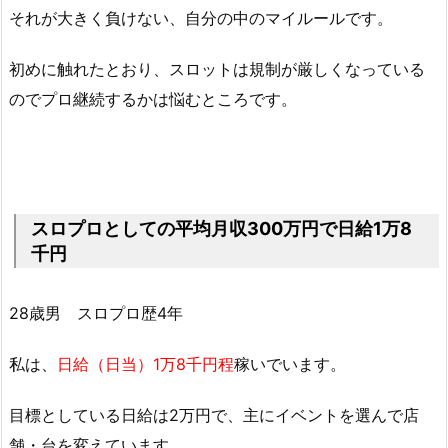
それが大きく負けない、自分の中のマイルールです。
初めに触れたとおり、スロットは規制が厳しくなっている
のでプロ継続するかは悩むところです。
スロプロとしての平均月収300万円で日給1万8
千円
28歳男 スロプロ歴4年
私は、
日給（日当）1万8千円程
稼いでいます。
目標としている日給は2万円で、主にイベントを選んで店
舗・台を変えています。