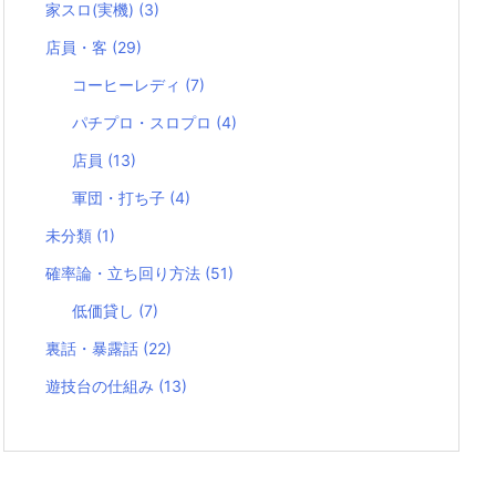
家スロ(実機)
(3)
店員・客
(29)
コーヒーレディ
(7)
パチプロ・スロプロ
(4)
店員
(13)
軍団・打ち子
(4)
未分類
(1)
確率論・立ち回り方法
(51)
低価貸し
(7)
裏話・暴露話
(22)
遊技台の仕組み
(13)