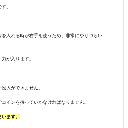
です。
金を入れる時が右手を使うため、非常にやりづらい
く力が入ります。
か投入ができません。
でコインを持っていかなければなりません。
まいます。