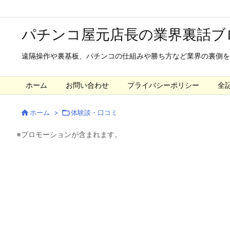
パチンコ屋元店長の業界裏話ブ
遠隔操作や裏基板、パチンコの仕組みや勝ち方など業界の裏側を
ホーム
お問い合わせ
プライバシーポリシー
全

ホーム
>

体験談・口コミ
※プロモーションが含まれます。