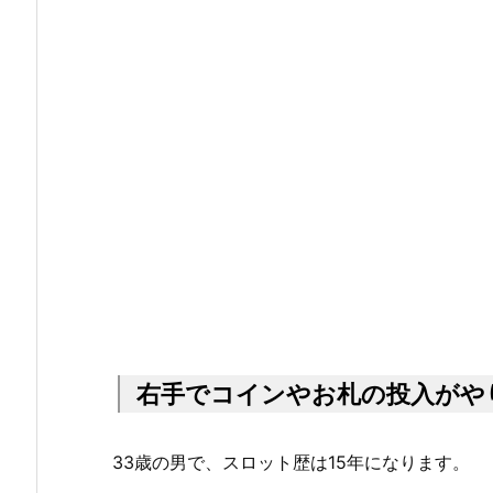
右手でコインやお札の投入がや
33歳の男で、スロット歴は15年になります。