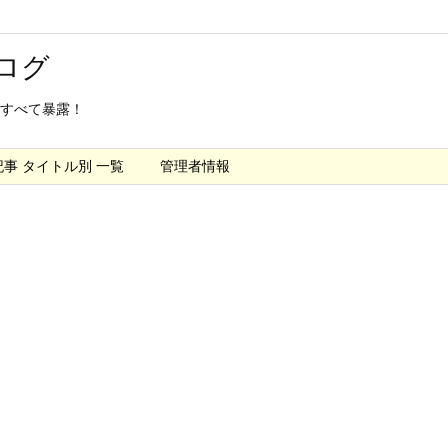
ログ
すべて暴露！
記事 タイトル別 一覧
管理者情報