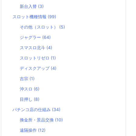
新台入替
(3)
スロット機種情報
(99)
その他（スロット）
(5)
ジャグラー
(64)
スマスロ北斗
(4)
スロットリゼロ
(1)
ディスクアップ
(4)
吉宗
(1)
沖スロ
(6)
目押し
(8)
パチンコ店の仕組み
(34)
換金所・景品交換
(10)
遠隔操作
(12)