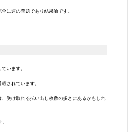
完全に運の問題であり結果論です。
しています。
搭載されています。
は、受け取れる払い出し枚数の多さにあるかもしれ
す。