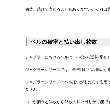
偶然、続けて当たることもありますが、それは
ベルの確率と払い出し枚数
ジャグラーにおけるベルは、小役の役割を果た
ジャグラーシリーズでは、全機種にベル揃いが
ジャグラーシリーズのベル揃いがもたらす恩恵
ません。
ベルが揃うと14枚から15枚の払い出しが可能で