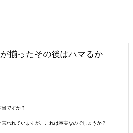
ロが揃ったその後はハマるか
本当ですか？
と言われていますが、これは事実なのでしょうか？