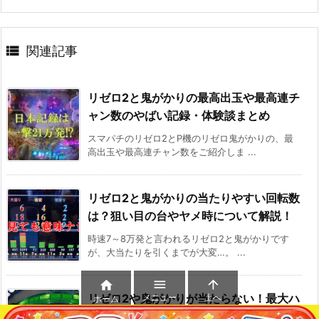

関連記事
リゼロ2と鬼がかりの最高出玉や最高連チ
ャン数のやばい記録・体験談まとめ
スマパチのリゼロ2とP機のリゼロ鬼がかりの、最
高出玉や最高連チャン数をご紹介しま ...
リゼロ2と鬼がかりの当たりやすい回転数
は？狙い目の台やヤメ時について解説！
時速7～8万発と言われるリゼロ2と鬼がかりです
が、大当たりを引くまでが大変…。 ...



リゼロ2や鬼がかりが当たらない！最大ハ
メニュー
上へ
ホーム
マリや大負け額の記録など実戦報告まと