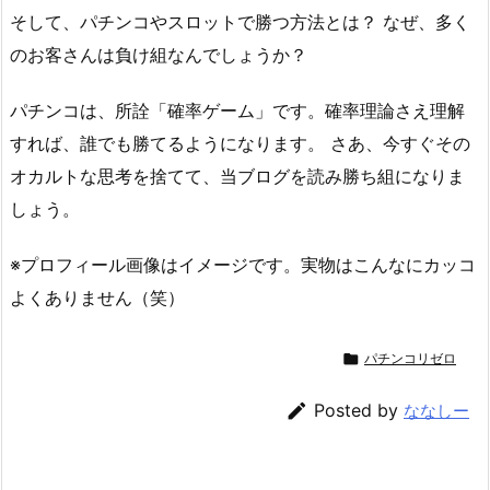
そして、パチンコやスロットで勝つ方法とは？ なぜ、多く
のお客さんは負け組なんでしょうか？
パチンコは、所詮「確率ゲーム」です。確率理論さえ理解
すれば、誰でも勝てるようになります。 さあ、今すぐその
オカルトな思考を捨てて、当ブログを読み勝ち組になりま
しょう。
※プロフィール画像はイメージです。実物はこんなにカッコ
よくありません（笑）

パチンコリゼロ

Posted by
ななしー