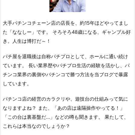
大手パチンコチェーン店の店長を、約15年ほどやってまし
た「ななしー」です。 そろそろ48歳になる、ギャンブル好
き。人生は博打だ～！
パチ屋を退職後は自称パチプロとして、ホールに通い続け
ています。 長い業界歴やパチプロ生活の経験を活かし、パ
チンコ業界の裏側やパチンコで勝つ方法を当ブログで暴露
しています。
パチンコ店の経営のカラクリや、遊技台の仕組みって気に
なりますよね？ また、「あの店は遠隔操作やってる！」
「この台は裏基盤だ…」などの噂も聞きます。 果たして、
これらは本当なのでしょうか？