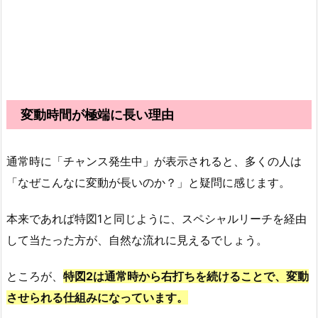
変動時間が極端に長い理由
通常時に「チャンス発生中」が表示されると、多くの人は
「なぜこんなに変動が長いのか？」と疑問に感じます。
本来であれば特図1と同じように、スペシャルリーチを経由
して当たった方が、自然な流れに見えるでしょう。
ところが
、
特図2は通常時から右打ちを続けることで、変動
させられる仕組みになっています。