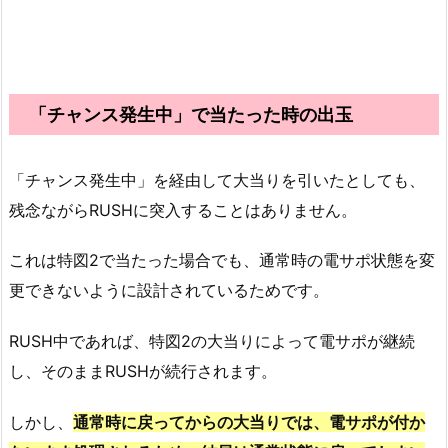
「チャンス発生中」で当たった時の出玉
「チャンス発生中」を経由して大当りを引いたとしても、
残念ながらRUSHに突入することはありません。
これは特図2で当たった場合でも
、
通常時の電サポ状態を変
更できないように設計されているためです。
RUSH中であれば、特図2の大当りによって電サポが継続
し、そのままRUSHが続行されます。
しかし、
通常時に戻ってからの大当りでは、電サポが付か