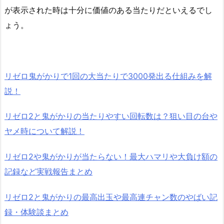
が表示された時は十分に価値のある当たりだといえるでし
ょう。
リゼロ鬼がかりで1回の大当たりで3000発出る仕組みを解
説！
リゼロ2と鬼がかりの当たりやすい回転数は？狙い目の台や
ヤメ時について解説！
リゼロ2や鬼がかりが当たらない！最大ハマリや大負け額の
記録など実戦報告まとめ
リゼロ2と鬼がかりの最高出玉や最高連チャン数のやばい記
録・体験談まとめ