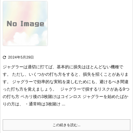

2024年5月29日
ジャグラーは適切に打てば、基本的に損失はほとんどない機種で
す。 ただし、いくつかの打ち方をすると、損失を招くことがありま
す。 ジャグラーで効率的な実戦を楽しむためにも、避けるべき間違
った打ち方を覚えましょう。 ジャグラーで損するリスクがある9つ
の打ち方 ペカリ後の3枚賭けはコインロス ジャグラーを始めたばか
りの方は、 ・通常時は3枚賭け ...
この続きを読む…