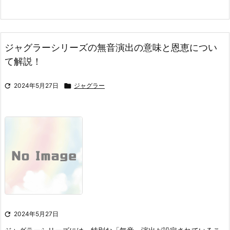
ジャグラーシリーズの無音演出の意味と恩恵につい
て解説！

2024年5月27日

ジャグラー

2024年5月27日