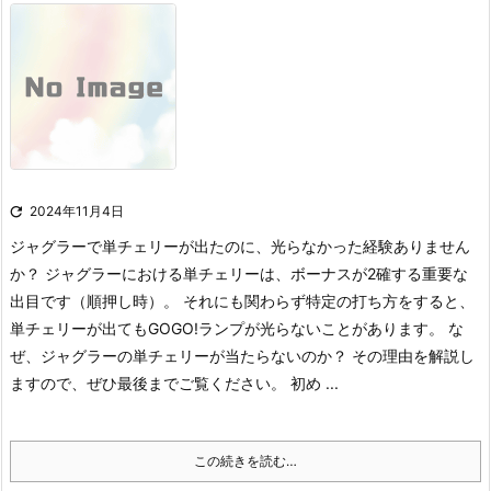

2024年11月4日
ジャグラーで単チェリーが出たのに、光らなかった経験ありません
か？ ジャグラーにおける単チェリーは、ボーナスが2確する重要な
出目です（順押し時）。 それにも関わらず特定の打ち方をすると、
単チェリーが出てもGOGO!ランプが光らないことがあります。 な
ぜ、ジャグラーの単チェリーが当たらないのか？ その理由を解説し
ますので、ぜひ最後までご覧ください。 初め ...
この続きを読む…