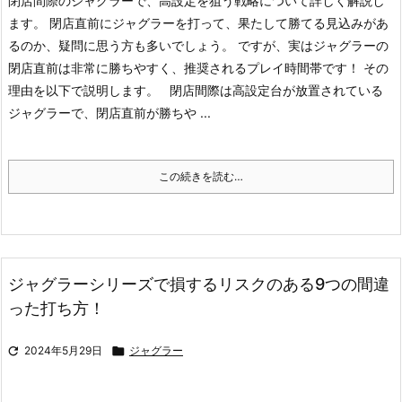
閉店間際のジャグラーで、高設定を狙う戦略について詳しく解説し
ます。 閉店直前にジャグラーを打って、果たして勝てる見込みがあ
るのか、疑問に思う方も多いでしょう。 ですが、実はジャグラーの
閉店直前は非常に勝ちやすく、推奨されるプレイ時間帯です！ その
理由を以下で説明します。 閉店間際は高設定台が放置されている
ジャグラーで、閉店直前が勝ちや ...
この続きを読む…
ジャグラーシリーズで損するリスクのある9つの間違
った打ち方！

2024年5月29日

ジャグラー