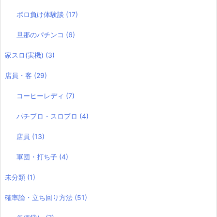
ボロ負け体験談
(17)
旦那のパチンコ
(6)
家スロ(実機)
(3)
店員・客
(29)
コーヒーレディ
(7)
パチプロ・スロプロ
(4)
店員
(13)
軍団・打ち子
(4)
未分類
(1)
確率論・立ち回り方法
(51)