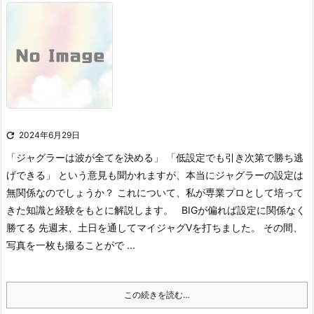

2024年6月29日
「ジャグラーは波が全てを決める」 「低設定でも引き次第で勝ち逃
げできる」 という意見も聞かれますが、本当にジャグラーの設定は
無関係なのでしょうか？ これについて、私が専業プロとして培って
きた知識と経験をもとに解説します。 BIGが偏れば設定に関係なく
勝てる 先週末、土日を通してマイジャグVを打ちました。 その間、
写真を一枚も撮ることがで ...
この続きを読む…