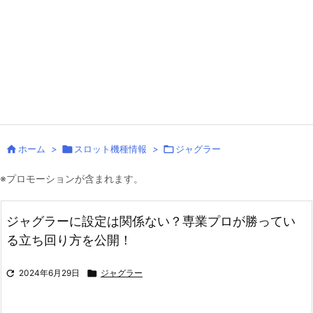

ホーム
>

スロット機種情報
>

ジャグラー
※プロモーションが含まれます。
ジャグラーに設定は関係ない？専業プロが勝ってい
る立ち回り方を公開！

2024年6月29日

ジャグラー