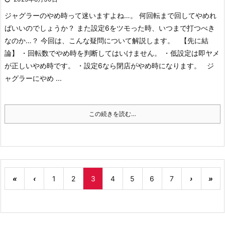
ジャグラーのやめ時って迷いますよね…。 何回転まで回してやめれ
ばいいのでしょうか？ また設定6をツモった時、いつまで打つべき
なのか…？ 今回は、こんな疑問について解説します。 【先に結
論】 ・回転数でやめ時を判断してはいけません。 ・低設定は即ヤメ
が正しいやめ時です。 ・設定6なら閉店がやめ時になります。 ジ
ャグラーにやめ ...
この続きを読む…
«
‹
1
2
3
4
5
6
7
›
»