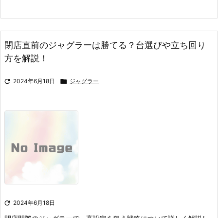
閉店直前のジャグラーは勝てる？台選びや立ち回り
方を解説！

2024年6月18日

ジャグラー

2024年6月18日