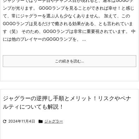
ジャグラーではリーチ目やチャンス目が現れると、通常はGOGOラ
ンプが光ります。 GOGOランプを見ることができれば幸せ！と感じ
て、常にジャグラーを選ぶ人も少なくありません。 加えて、この
GOGOランプは見るだけで癒される効果がある、とも言われていま
す（笑） そのため、GOGOランプは非常に重要視されています。 中
には他のプレイヤーのGOGOランプを、 ...
この続きを読む…
ジャグラーの逆押し手順とメリット！リスクやペナ
ルティについても解説！

2024年11月4日

ジャグラー