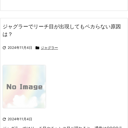
ジャグラーでリーチ目が出現してもペカらない原因
は？

2024年11月4日

ジャグラー

2024年11月4日