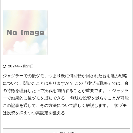

2024年7月21日
ジャグラーでの後ヅモ、つまり既に何回転か回された台を選ぶ戦略
について、聞いたことはありますか？ この「後ヅモ戦略」では、台
の特徴を理解した上で実戦を開始することが重要です。 ・ジャグラ
ーで効果的に後ヅモを成功できる ・無駄な投資を減らすことが可能
この記事を通して、その方法について詳しく解説します。 後ヅモ
は投資を抑えつつ高設定を狙える ...