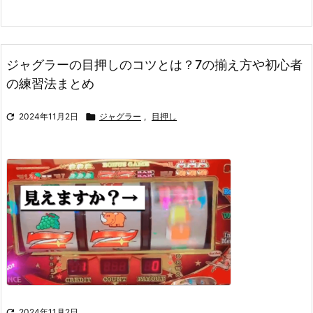
ジャグラーの目押しのコツとは？7の揃え方や初心者
の練習法まとめ

2024年11月2日

ジャグラー
,
目押し

2024年11月2日