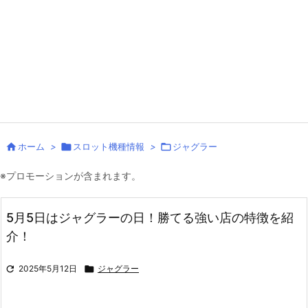

ホーム
>

スロット機種情報
>

ジャグラー
※プロモーションが含まれます。
5月5日はジャグラーの日！勝てる強い店の特徴を紹
介！

2025年5月12日

ジャグラー