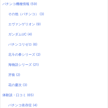
パチンコ機種情報
(59)
その他（パチンコ）
(3)
エヴァンゲリオン
(9)
ガンダムUC
(4)
パチンコリゼロ
(6)
北斗の拳シリーズ
(2)
海物語シリーズ
(21)
牙狼
(2)
花の慶次
(3)
体験談・口コミ
(65)
パチンコ依存症
(4)