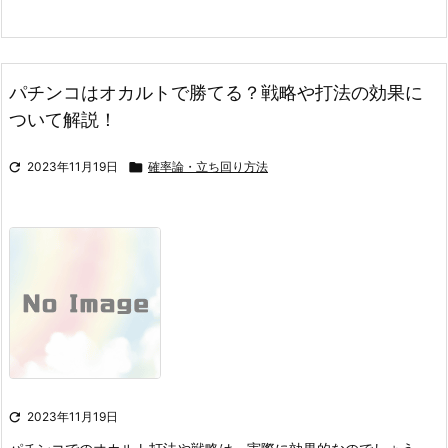
パチンコはオカルトで勝てる？戦略や打法の効果に
ついて解説！

2023年11月19日

確率論・立ち回り方法

2023年11月19日