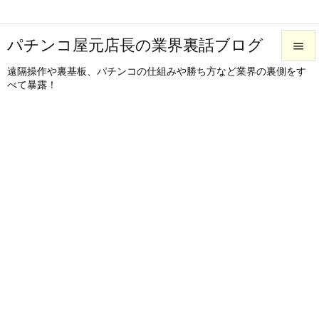
パチンコ屋元店長の業界裏話ブログ

遠隔操作や裏基板、パチンコの仕組みや勝ち方など業界の裏側をす

べて暴露！
メニュ

サイド

前へ

次へ

検索