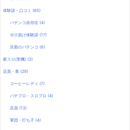
体験談・口コミ
(65)
パチンコ依存症
(4)
ボロ負け体験談
(17)
旦那のパチンコ
(6)
家スロ(実機)
(3)
店員・客
(29)
コーヒーレディ
(7)
パチプロ・スロプロ
(4)
店員
(13)
軍団・打ち子
(4)