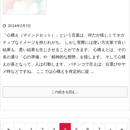

2024年2月1日
「心構え（マインドセット）」という言葉は、何だか怪しくてネガ
ティブなイメージを持たれがち。 しかし実際には使い方次第で良い
結果も、悪い結果も生じさせることができます。 心構えとは、その
名の通り「心の準備」や「精神的な態勢」を指します。 そして心構
えが基となって、人は行動します。 パチンコで言えば、台選びやヤ
メ時などですね。 ここでは心構えを肯定的に捉 ...
この続きを読む…
«
‹
1
2
3
4
5
6
7
›
»