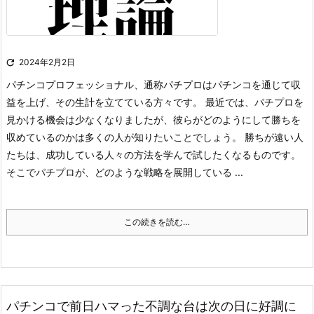

2024年2月2日
パチンコプロフェッショナル、通称パチプロはパチンコを通じて収
益を上げ、その生計を立てている方々です。 最近では、パチプロを
見かける機会は少なくなりましたが、彼らがどのようにして勝ちを
収めているのかは多くの人が知りたいことでしょう。 勝ちが遠い人
たちは、成功している人々の方法を学んで試したくなるものです。
そこでパチプロが、どのような戦略を展開している ...
この続きを読む…
パチンコで前日ハマった不調な台は次の日に好調に