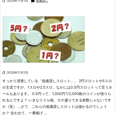

2025年11月1日

低価貸し

2025年11月1日
すっかり浸透している「低価貸しスロット」。 2円スロットや5スロ
が主流ですが、1スロや2.5スロ、なかには0.5円スロットって言うホ
ールもあります。 0.5円って、1,000円で2,000枚のコインが借りら
れるんですよ？ いきなりドル箱、カチ盛りできる枚数じゃないです
か（笑） …さて、これらの低価貸しスロットは儲かるのでしょう
か？ 合わせて、一番稼げ ...