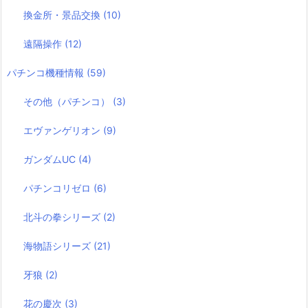
換金所・景品交換
(10)
遠隔操作
(12)
パチンコ機種情報
(59)
その他（パチンコ）
(3)
エヴァンゲリオン
(9)
ガンダムUC
(4)
パチンコリゼロ
(6)
北斗の拳シリーズ
(2)
海物語シリーズ
(21)
牙狼
(2)
花の慶次
(3)