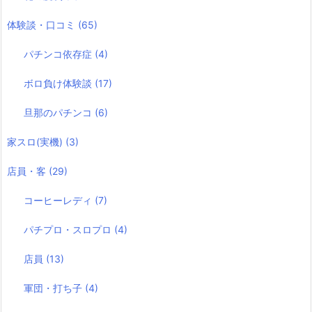
体験談・口コミ
(65)
パチンコ依存症
(4)
ボロ負け体験談
(17)
旦那のパチンコ
(6)
家スロ(実機)
(3)
店員・客
(29)
コーヒーレディ
(7)
パチプロ・スロプロ
(4)
店員
(13)
軍団・打ち子
(4)