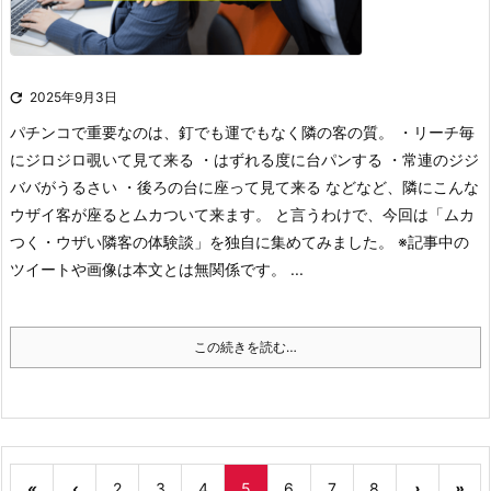

2025年9月3日
パチンコで重要なのは、釘でも運でもなく隣の客の質。 ・リーチ毎
にジロジロ覗いて見て来る ・はずれる度に台パンする ・常連のジジ
ババがうるさい ・後ろの台に座って見て来る などなど、隣にこんな
ウザイ客が座るとムカついて来ます。 と言うわけで、今回は「ムカ
つく・ウザい隣客の体験談」を独自に集めてみました。 ※記事中の
ツイートや画像は本文とは無関係です。 ...
この続きを読む…
«
‹
2
3
4
5
6
7
8
›
»