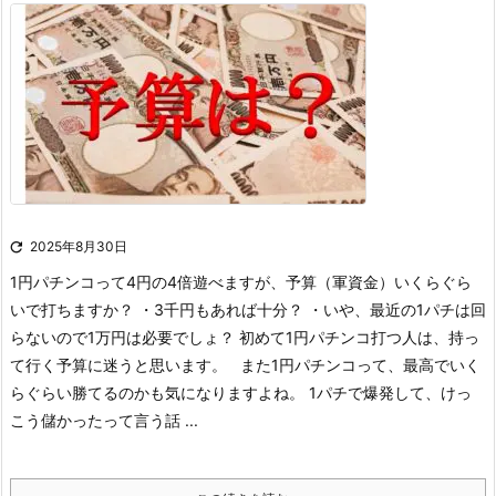

2025年8月30日
1円パチンコって4円の4倍遊べますが、予算（軍資金）いくらぐら
いで打ちますか？ ・3千円もあれば十分？ ・いや、最近の1パチは回
らないので1万円は必要でしょ？ 初めて1円パチンコ打つ人は、持っ
て行く予算に迷うと思います。 また1円パチンコって、最高でいく
らぐらい勝てるのかも気になりますよね。 1パチで爆発して、けっ
こう儲かったって言う話 ...