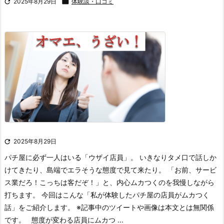

2025年8月29日

体験談・口コミ

2025年8月29日
パチ屋に必ず一人はいる「ウザイ店員」。 いきなりタメ口で話しか
けてきたり、島端でエラそうな態度で見て来たり。 「お前、サービ
ス業だろ！こっちは客だぞ！」と、内心ムカつくのを我慢しながら
打ちます。 今回はこんな「私が体験したパチ屋の店員がムカつく
話」をご紹介します。 ※記事中のツイートや画像は本文とは無関係
です。 態度が変わる店員にムカつ ...