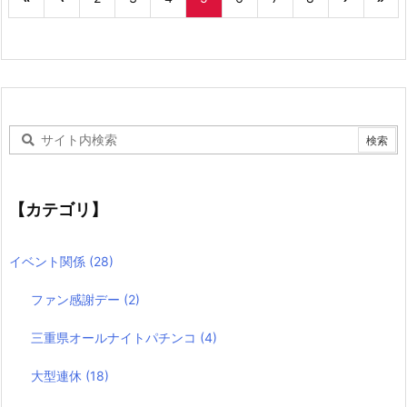
【カテゴリ】
イベント関係
(28)
ファン感謝デー
(2)
三重県オールナイトパチンコ
(4)
大型連休
(18)