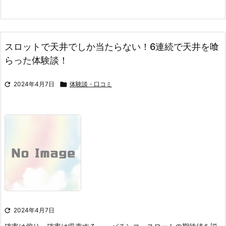
スロットで天井でしか当たらない！6連続で天井を喰
らった体験談！

2024年4月7日

体験談・口コミ

2024年4月7日