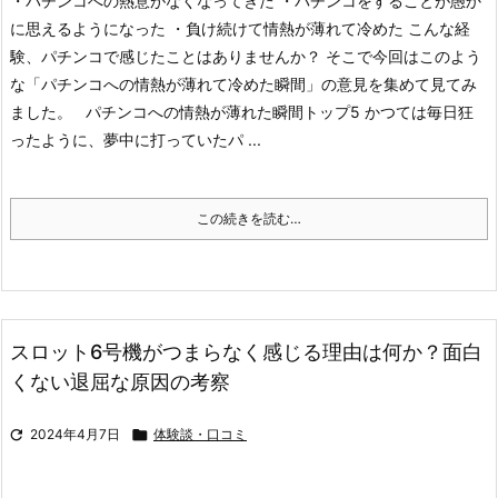
・パチンコへの熱意がなくなってきた ・パチンコをすることが愚か
に思えるようになった ・負け続けて情熱が薄れて冷めた こんな経
験、パチンコで感じたことはありませんか？ そこで今回はこのよう
な「パチンコへの情熱が薄れて冷めた瞬間」の意見を集めて見てみ
ました。 パチンコへの情熱が薄れた瞬間トップ5 かつては毎日狂
ったように、夢中に打っていたパ ...
この続きを読む…
スロット6号機がつまらなく感じる理由は何か？面白
くない退屈な原因の考察

2024年4月7日

体験談・口コミ