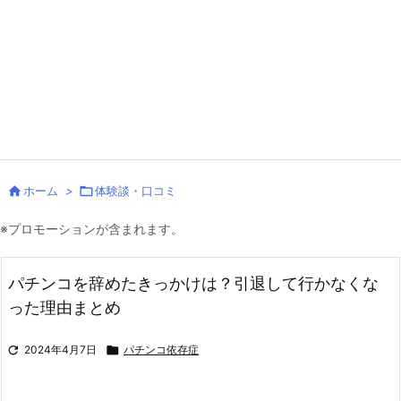

ホーム
>

体験談・口コミ
※プロモーションが含まれます。
パチンコを辞めたきっかけは？引退して行かなくな
った理由まとめ

2024年4月7日

パチンコ依存症