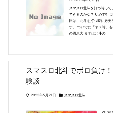
スマスロ北斗を打つ時って
できるのかな？ 初めて打
回は、北斗を打つ時に必要
す。 ついでに「ヤメ時」も
の恩恵大 まずは北斗の ...
スマスロ北斗でボロ負け！
験談

2023年5月21日

スマスロ北斗

20