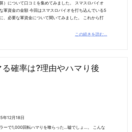
算）について口コミを集めてみました。 スマスロバイオ
な軍資金の金額 今回はスマスロバイオを打ち込んでいる5
に、必要な軍資金について聞いてみました。 これから打
この続きを読む…
マる確率は?理由やハマり後
25年12月18日
ラーで1,000回転ハマりを喰らった…嘘でしょ…。 こんな