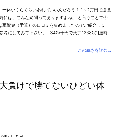
、一体いくらぐらいあればいいんだろう？ 1～2万円で勝負
つ時には、こんな疑問ってありますよね。 と言うことで今
な軍資金（予算）の口コミを集めましたのでご紹介しま
参考にしてみて下さい。 34G/千円で天井1268G到達時
この続きを読む…
大負けで勝てないひどい体
23年5月21日