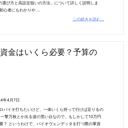
の選び方と高設定狙いの方法」について詳しく説明しま
心者にもわかりや ...
この続きを読む…
資金はいくら必要？予算の
24年4月7日
ロバイオ打ちたいけど、一体いくら持って行けば足りるの
 一撃万枚とか出る波の荒い台なので、もしかして10万円
要？ というわけで、バイオヴェンデッタを打つ際の軍資