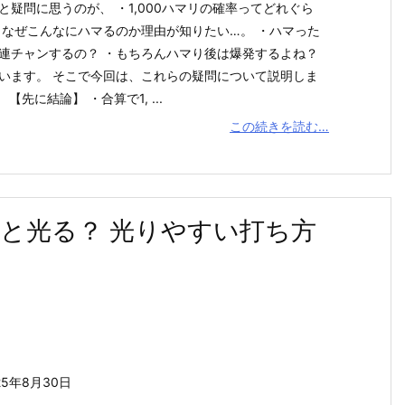
と疑問に思うのが、 ・1,000ハマリの確率ってどれぐら
・なぜこんなにハマるのか理由が知りたい…。 ・ハマった
連チャンするの？ ・もちろんハマり後は爆発するよね？
います。 そこで今回は、これらの疑問について説明しま
【先に結論】 ・合算で1, ...
この続きを読む…
と光る？ 光りやすい打ち方
25年8月30日