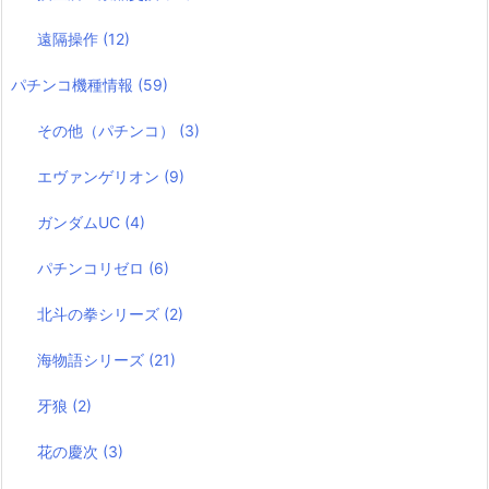
遠隔操作
(12)
パチンコ機種情報
(59)
その他（パチンコ）
(3)
エヴァンゲリオン
(9)
ガンダムUC
(4)
パチンコリゼロ
(6)
北斗の拳シリーズ
(2)
海物語シリーズ
(21)
牙狼
(2)
花の慶次
(3)