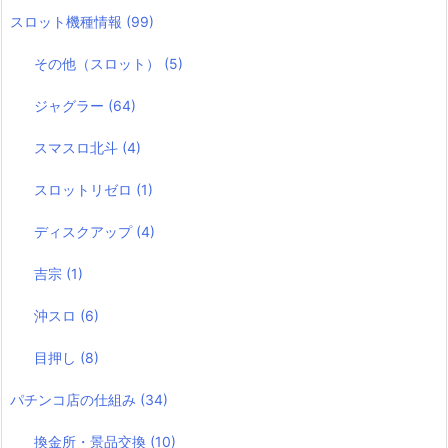
スロット機種情報
(99)
その他（スロット）
(5)
ジャグラー
(64)
スマスロ北斗
(4)
スロットリゼロ
(1)
ディスクアップ
(4)
吉宗
(1)
沖スロ
(6)
目押し
(8)
パチンコ店の仕組み
(34)
換金所・景品交換
(10)